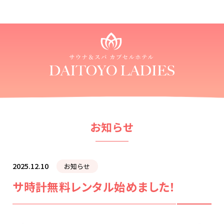
お知らせ
2025.12.10
お知らせ
サ時計無料レンタル始めました！