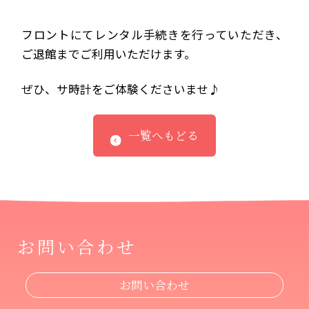
フロントにてレンタル手続きを行っていただき、
ご退館までご利用いただけます。
ぜひ、サ時計をご体験くださいませ♪
一覧へもどる
お問い合わせ
お問い合わせ