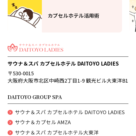
カプセルホテル活用術
サウナ＆スパ カプセルホテル DAITOYO LADIES
〒530-0015
大阪府大阪市北区中崎西2丁目1-9 観光ビル大東洋B1
DAITOYO GROUP SPA
サウナ＆スパ カプセルホテル DAITOYO LADIES
サウナ＆カプセル AMZA
サウナ＆スパ カプセルホテル大東洋