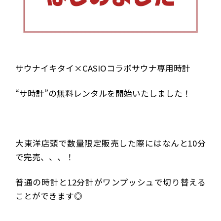
サウナイキタイ×CASIOコラボサウナ専用時計
“サ時計”の無料レンタルを開始いたしました！
大東洋店頭で数量限定販売した際にはなんと10分
で完売、、、！
普通の時計と12分計がワンプッシュで切り替える
ことができます◎