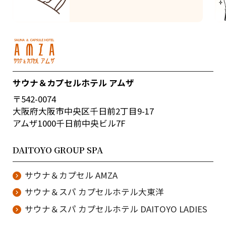
サウナ＆カプセルホテル アムザ
〒542-0074
大阪府大阪市中央区千日前2丁目9-17
アムザ1000千日前中央ビル7F
DAITOYO GROUP SPA
サウナ＆カプセル AMZA
サウナ＆スパ カプセルホテル大東洋
サウナ＆スパ カプセルホテル DAITOYO LADIES