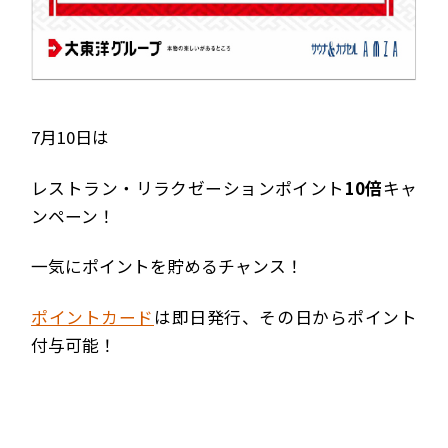
7月10日は
レストラン・リラクゼーションポイント
10倍
キャ
ンペーン！
一気にポイントを貯めるチャンス！
ポイントカード
は即日発行、その日からポイント
付与可能！