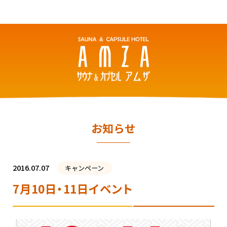
お知らせ
2016.07.07
キャンペーン
7月10日・11日イベント