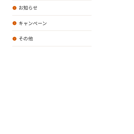
お知らせ
キャンペーン
その他