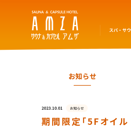
スパ・サ
お知らせ
2023.10.01
お知らせ
期間限定「5Fオイル 