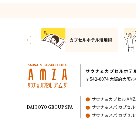
ルホテル活用術
サウナ活用術
サウナ＆カプセルホテル
〒542-0074
大阪府大阪市
サウナ＆カプセル AMZ
DAITOYO GROUP SPA
サウナ＆スパ カプセ
サウナ＆スパ カプセルホテル