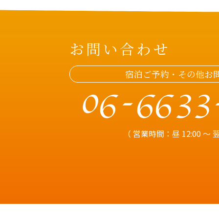
お問い合わせ
宿泊ご予約・その他お
06-6633
（ 営業時間：昼 12:00 ～ 翌朝