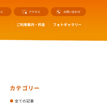
セル
アクセス
お問い合わせ
ご利用案内・料金
フォトギャラリー
カテゴリー
全ての記事