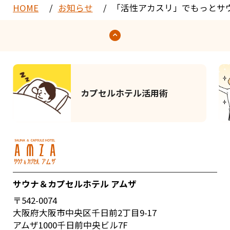
HOME
お知らせ
「活性アカスリ」でもっとサ
カプセルホテル活用術
サウナ＆カプセルホテル アムザ
〒542-0074
大阪府大阪市中央区千日前2丁目9-17
アムザ1000千日前中央ビル7F