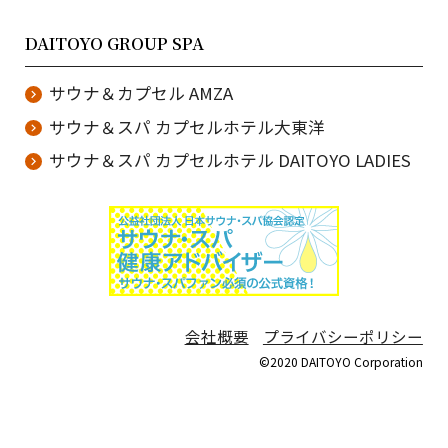
DAITOYO GROUP SPA
サウナ＆カプセル AMZA
サウナ＆スパ カプセルホテル大東洋
サウナ＆スパ カプセルホテル DAITOYO LADIES
会社概要
プライバシーポリシー
©2020 DAITOYO Corporation