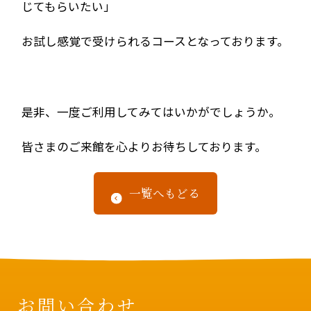
じてもらいたい」
お試し感覚で受けられるコースとなっております。
是非、一度ご利用してみてはいかがでしょうか。
皆さまのご来館を心よりお待ちしております。
一覧へもどる
お問い合わせ