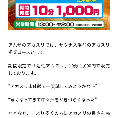
アムザのアカスリでは、サウナ入浴前のアカスリ
推奨コースとして、
期間限定で「活性アカスリ」10分 1,000円で販売
しております。
“アカスリ未体験で一度試してみようかな～”
“寒くなってきて中々汗をかきづらくなった”
などなど、「より多くの方にアカスリの良さを感