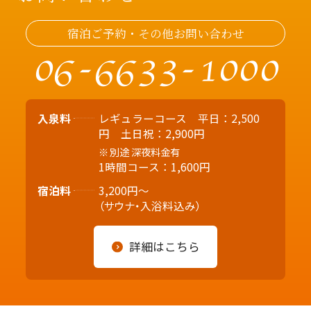
宿泊ご予約・その他お問い合わせ
06-6633-1000
入泉料
レギュラーコース 平日：2,500
円 土日祝：2,900円
別途 深夜料金有
1時間コース：1,600円
宿泊料
3,200円～
（サウナ・入浴料込み）
詳細はこちら