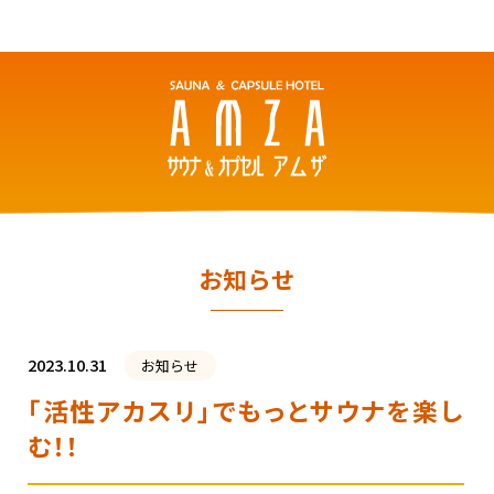
お知らせ
2023.10.31
お知らせ
「活性アカスリ」でもっとサウナを楽し
む！！