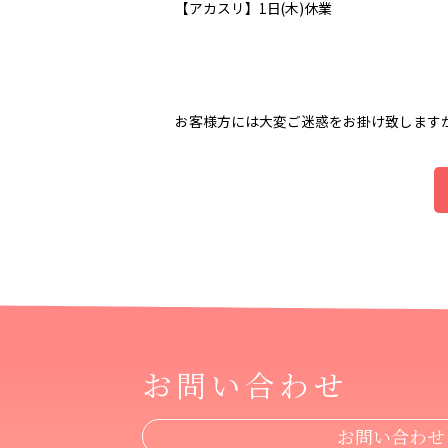
【アカスリ】1日(木)休業
お客様方には大変ご迷惑をお掛け致します
お問い合わせ
お問い合わせ