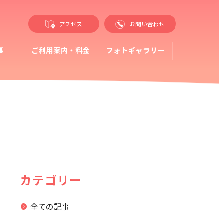
アクセス
お問い合わせ
事
ご利用案内・料金
フォトギャラリー
カテゴリー
全ての記事