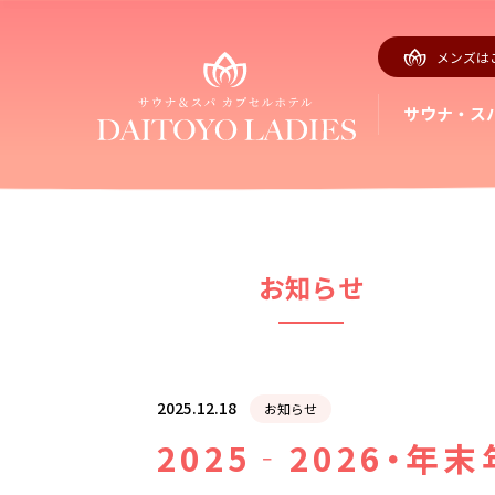
メンズは
サウナ・ス
お知らせ
2025.12.18
お知らせ
2025‐2026・