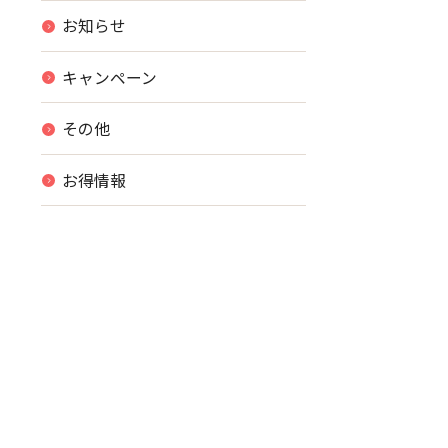
お知らせ
キャンペーン
その他
お得情報