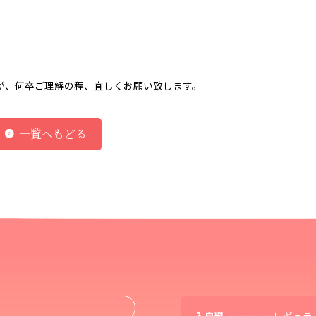
が、何卒ご理解の程、宜しくお願い致します。
一覧へもどる