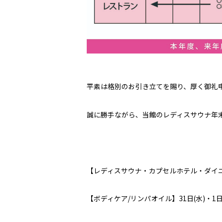
平素は格別のお引き立てを賜り、厚く御礼
誠に勝手ながら、当館のレディスサウナ年
【レディスサウナ・カプセルホテル・ダイ
【ボディケア/リンパオイル】31日(水)・1日