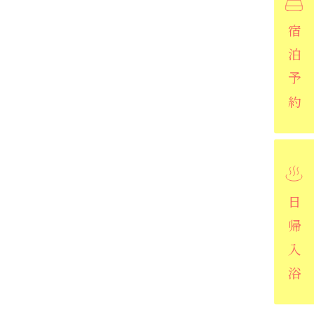
宿泊予約
日帰入浴