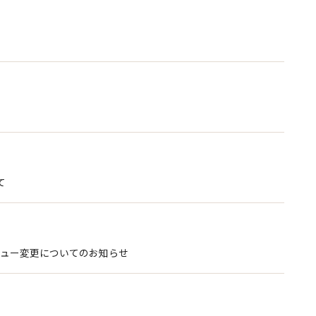
て
ュー変更についてのお知らせ