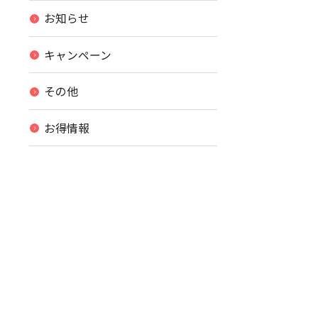
お知らせ
キャンペーン
その他
お得情報