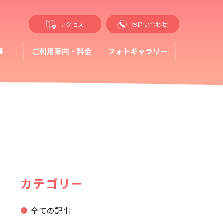
アクセス
お問い合わせ
事
ご利用案内・料金
フォトギャラリー
カテゴリー
全ての記事