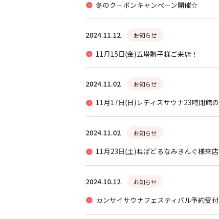
冬のクーポンキャンペーン開催☆
2024.11.12
お知らせ
11月15日(金)五塔熱子様ご来店！
2024.11.02
お知らせ
11月17日(日)レディスサウナ23時閉館
2024.11.02
お知らせ
11月23日(土)ねぱどるなみきんぐ様来
2024.10.12
お知らせ
カンサイサウナフェスティバル予約受付