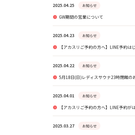
2025.04.25
お知らせ
GW期間の営業について
2025.04.23
お知らせ
【アカスリご予約の方へ】LINE予約は
2025.04.22
お知らせ
5月18日(日)レディスサウナ23時閉館の
2025.04.01
お知らせ
【アカスリご予約の方へ】LINE予約が
2025.03.27
お知らせ