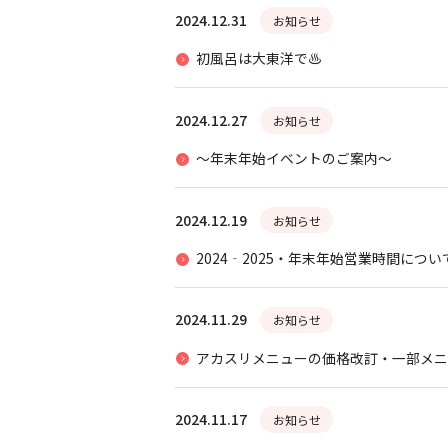
2024.12.31
お知らせ
初風呂は大東洋で♨
2024.12.27
お知らせ
～年末年始イベントのご案内～
2024.12.19
お知らせ
2024‐2025・年末年始営業時間につい
2024.11.29
お知らせ
アカスリメニューの価格改訂・一部メニ
2024.11.17
お知らせ