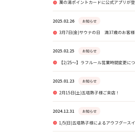
萬の湯ポイントカードに公式アプリが登
2025.02.26
お知らせ
3月7日(金)サウナの日 満37歳のお
2025.02.25
お知らせ
【2/25～】ラフルール営業時間変更に
2025.01.23
お知らせ
2月15日(土)五塔熱子様ご来店！
2024.12.31
お知らせ
1/5(日)五塔熱子様によるアウフグース