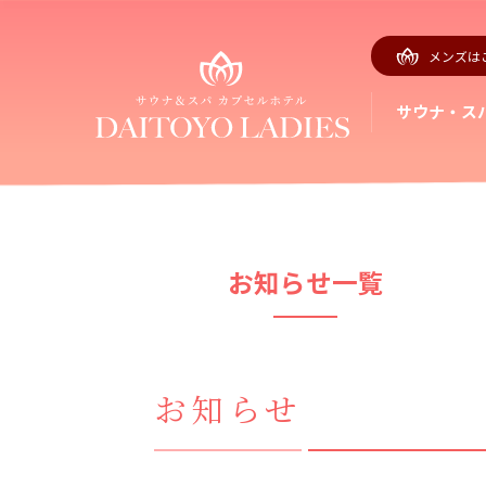
メンズは
サウナ・ス
お知らせ一覧
お知らせ