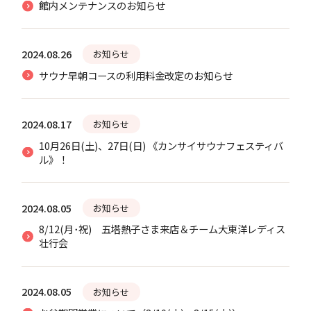
館内メンテナンスのお知らせ
2024.08.26
お知らせ
サウナ早朝コースの利用料金改定のお知らせ
2024.08.17
お知らせ
10月26日(土)、27日(日) 《カンサイサウナフェスティバ
ル》！
2024.08.05
お知らせ
8/12(月･祝) 五塔熱子さま来店＆チーム大東洋レディス
壮行会
2024.08.05
お知らせ