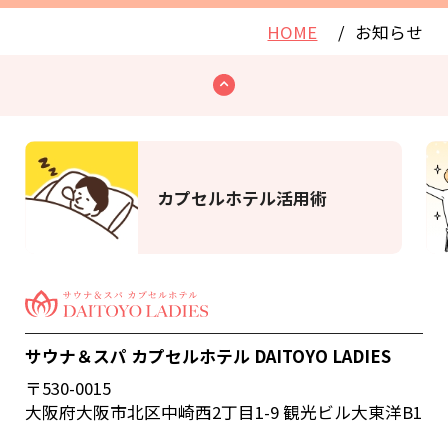
HOME
お知らせ
カプセルホテル活用術
サウナ＆スパ カプセルホテル DAITOYO LADIES
〒530-0015
大阪府大阪市北区中崎西2丁目1-9 観光ビル大東洋B1