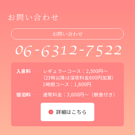
お問い合わせ
お問い合わせ
06-6312-7522
入泉料
レギュラーコース：2,500円～
（23時以降は深夜料金800円加算）
1時間コース：1,600円
宿泊料
通常料金：3,600円～（朝食付き）
詳細はこちら