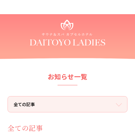
お知らせ一覧
全ての記事