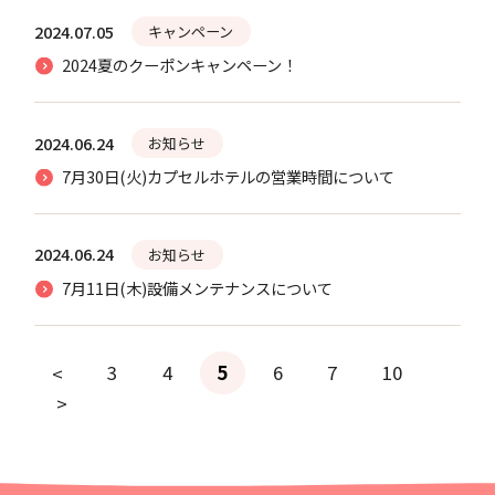
2024.07.05
キャンペーン
2024夏のクーポンキャンペーン！
2024.06.24
お知らせ
7月30日(火)カプセルホテルの営業時間について
2024.06.24
お知らせ
7月11日(木)設備メンテナンスについて
<
3
4
5
6
7
10
>