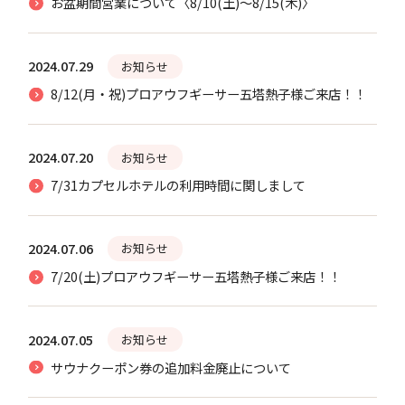
お盆期間営業について〈8/10(土)～8/15(木)〉
2024.07.29
お知らせ
8/12(月・祝)プロアウフギーサー五塔熱子様ご来店！！
2024.07.20
お知らせ
7/31カプセルホテルの利用時間に関しまして
2024.07.06
お知らせ
7/20(土)プロアウフギーサー五塔熱子様ご来店！！
2024.07.05
お知らせ
サウナクーポン券の追加料金廃止について