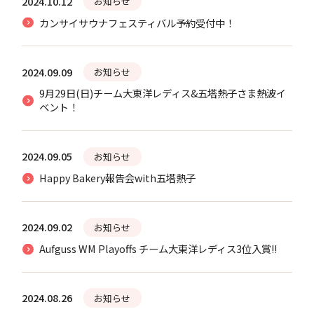
2024.10.12
お知らせ
カンサイサウナフェスティバル予約受付中！
2024.09.09
お知らせ
9月29日(日)チーム大東洋レディス&五塔熱子さま熱波イ
ベント！
2024.09.05
お知らせ
Happy Bakery報告会with五塔熱子
2024.09.02
お知らせ
Aufguss WM Playoffs チーム大東洋レディス3位入賞!!
2024.08.26
お知らせ