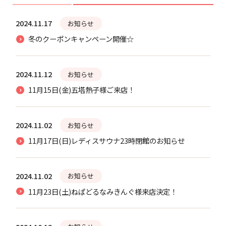
2024.11.17
お知らせ
冬のクーポンキャンペーン開催☆
2024.11.12
お知らせ
11月15日(金)五塔熱子様ご来店！
2024.11.02
お知らせ
11月17日(日)レディスサウナ23時閉館のお知らせ
2024.11.02
お知らせ
11月23日(土)ねぱどるなみきんぐ様来店決定！