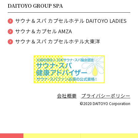
DAITOYO GROUP SPA
サウナ＆スパ カプセルホテル DAITOYO LADIES
サウナ＆カプセル AMZA
サウナ＆スパ カプセルホテル大東洋
会社概要
プライバシーポリシー
©2020 DAITOYO Corporation