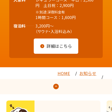
円 土日祝：2,900円
別途 深夜料金有
1時間コース：1,600円
宿泊料
3,200円～
（サウナ・入浴料込み）
詳細はこちら
HOME
お知らせ