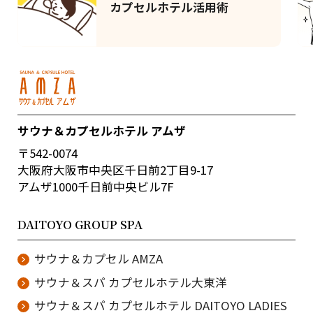
カプセルホテル活用術
サウナ＆カプセルホテル アムザ
〒542-0074
大阪府大阪市中央区千日前2丁目9-17
アムザ1000千日前中央ビル7F
DAITOYO GROUP SPA
サウナ＆カプセル AMZA
サウナ＆スパ カプセルホテル大東洋
サウナ＆スパ カプセルホテル DAITOYO LADIES