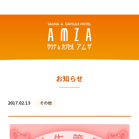
お知らせ
2017.02.13
その他