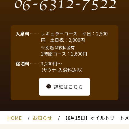
06-6312-7522
入泉料
レギュラーコース 平日：2,500
円 土日祝：2,900円
別途 深夜料金有
1時間コース：1,600円
宿泊料
3,200円～
（サウナ・入浴料込み）
詳細はこちら
HOME
お知らせ
【8月15日】オイルトリート