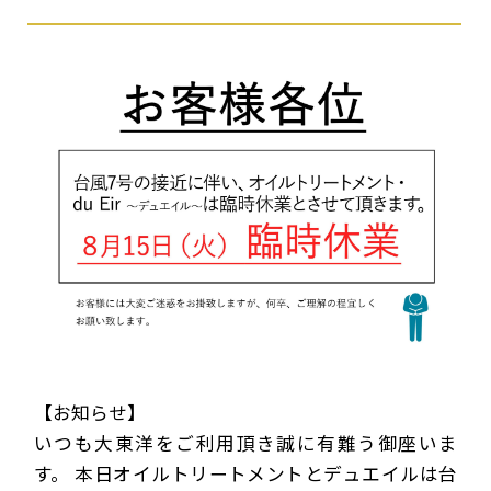
【お知らせ】
いつも大東洋をご利用頂き誠に有難う御座いま
す。 本日オイルトリートメントとデュエイルは台