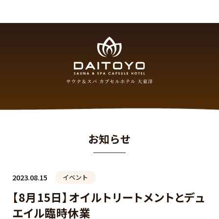
お知らせ
2023.08.15
イベント
【8月15日】オイルトリートメントとデュ
エイル臨時休業