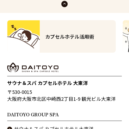
カプセルホテル活用術
サウナ＆スパ カプセルホテル 大東洋
〒530-0015
大阪府大阪市北区中崎西2丁目1-9 観光ビル大東洋
DAITOYO GROUP SPA
サウナ＆スパ カプセルホテル大東洋