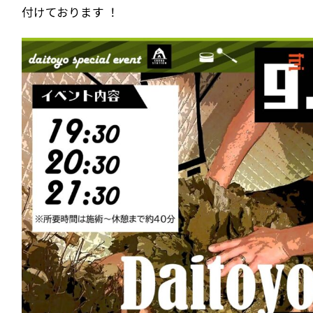
付けております ！