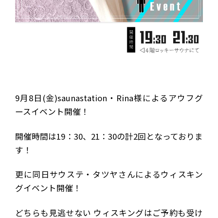
9月8日(金)saunastation・Rina様によるアウフグ
ースイベント開催！
開催時間は19：30、21：30の計2回となっておりま
す！
更に同日サウステ・タツヤさんによるウィスキン
グイベント開催！
どちらも見逃せない
ウィスキングはご予約も受け