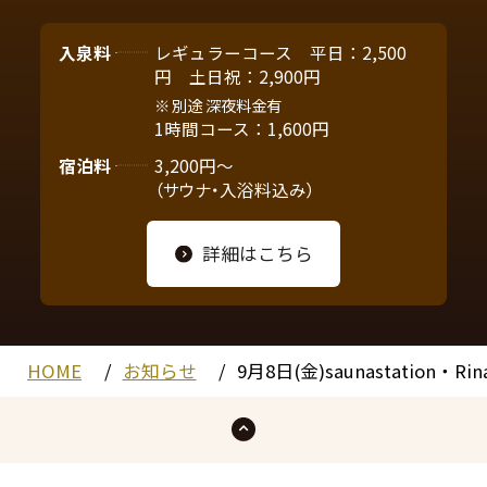
入泉料
レギュラーコース 平日：2,500
円 土日祝：2,900円
別途 深夜料金有
1時間コース：1,600円
宿泊料
3,200円～
（サウナ・入浴料込み）
詳細はこちら
HOME
お知らせ
9月8日(金)saunastatio