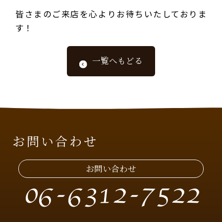
皆さまのご来店を心よりお待ちいたしておりま
す！
一覧へもどる
お問い合わせ
お問い合わせ
06-6312-7522