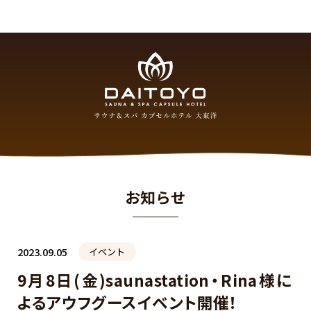
お知らせ
2023.09.05
イベント
9月8日(金)saunastation・Rina様に
よるアウフグースイベント開催！