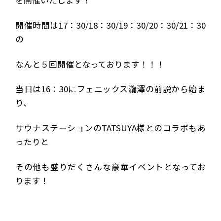
を開催いたします！
開催時間は17：30/18：30/19：30/20：30/21：30
の
なんと５回開催となっております！！！
当日は16：30にフェニックス瀧澤の前説から始ま
り、
サウナステーションのTATSUYA様とのコラボもあ
ったりと
その他も盛りだくさんな豪華イベントとなってお
ります！