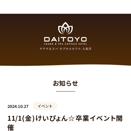
お知らせ
2024.10.27
イベント
11/1(金)けいぴょん☆卒業イベント開
催