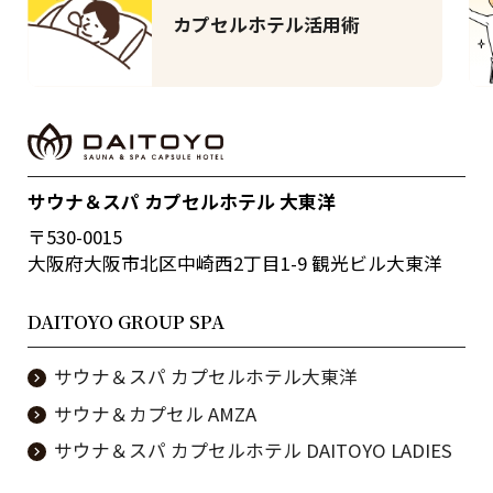
カプセルホテル活用術
サウナ＆スパ カプセルホテル 大東洋
〒530-0015
大阪府大阪市北区中崎西2丁目1-9 観光ビル大東洋
DAITOYO GROUP SPA
サウナ＆スパ カプセルホテル大東洋
サウナ＆カプセル AMZA
サウナ＆スパ カプセルホテル DAITOYO LADIES