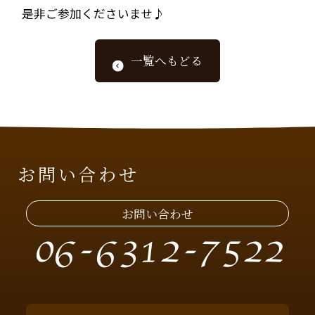
是非ご参加くださいませ♪
一覧へもどる
お問い合わせ
お問い合わせ
06-6312-7522