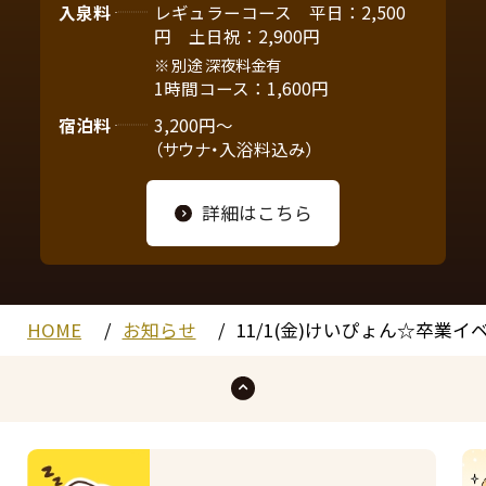
入泉料
レギュラーコース 平日：2,500
円 土日祝：2,900円
別途 深夜料金有
1時間コース：1,600円
宿泊料
3,200円～
（サウナ・入浴料込み）
詳細はこちら
HOME
お知らせ
11/1(金)けいぴょん☆卒業イ