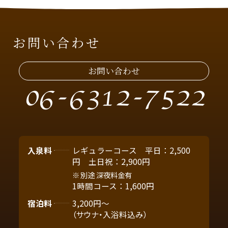
お問い合わせ
お問い合わせ
06-6312-7522
入泉料
レギュラーコース 平日：2,500
円 土日祝：2,900円
別途 深夜料金有
1時間コース：1,600円
宿泊料
3,200円～
（サウナ・入浴料込み）