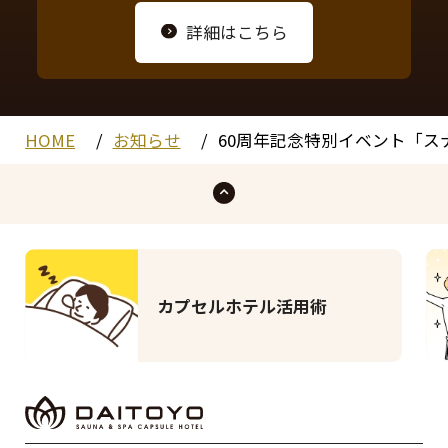
詳細はこちら
HOME
お知らせ
60周年記念特別イベント「ス
カプセルホテル活用術