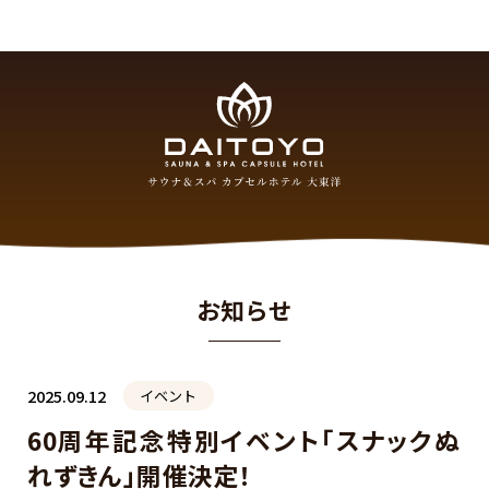
お知らせ
2025.09.12
イベント
60周年記念特別イベント「スナックぬ
れずきん」開催決定！