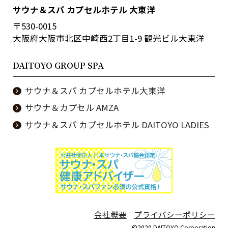
サウナ＆スパ カプセルホテル 大東洋
〒530-0015
大阪府大阪市北区中崎西2丁目1-9 観光ビル大東洋
DAITOYO GROUP SPA
サウナ＆スパ カプセルホテル大東洋
サウナ＆カプセル AMZA
サウナ＆スパ カプセルホテル DAITOYO LADIES
会社概要
プライバシーポリシー
©2020 DAITOYO Corporation