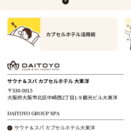
カプセルホテル活用術
サウナ＆スパ カプセルホテル 大東洋
〒530-0015
大阪府大阪市北区中崎西2丁目1-9 観光ビル大東洋
DAITOYO GROUP SPA
サウナ＆スパ カプセルホテル大東洋