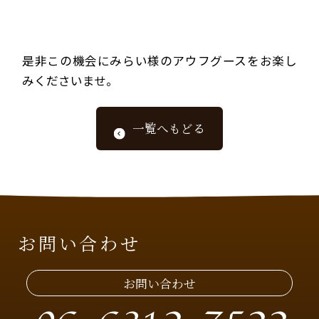
是非この機会にみらい様のアウフグースをお楽し
みくださいませ。
一覧へもどる
お問い合わせ
お問い合わせ