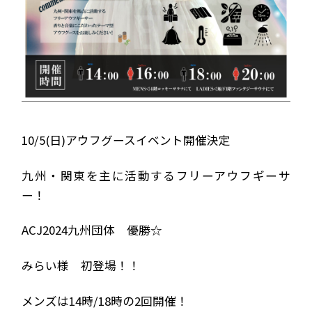
10/5(日)アウフグースイベント開催決定
九州・関東を主に活動するフリーアウフギーサ
ー！
ACJ2024九州団体 優勝☆
みらい様 初登場！！
メンズは14時/18時の2回開催！