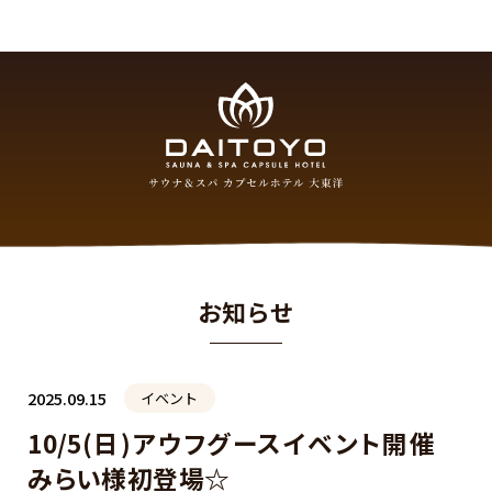
お知らせ
2025.09.15
イベント
10/5(日)アウフグースイベント開催
みらい様初登場☆