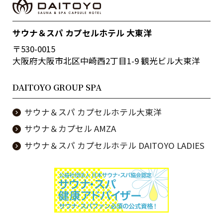
サウナ＆スパ カプセルホテル 大東洋
〒530-0015
大阪府大阪市北区中崎西2丁目1-9 観光ビル大東洋
DAITOYO GROUP SPA
サウナ＆スパ カプセルホテル大東洋
サウナ＆カプセル AMZA
サウナ＆スパ カプセルホテル DAITOYO LADIES