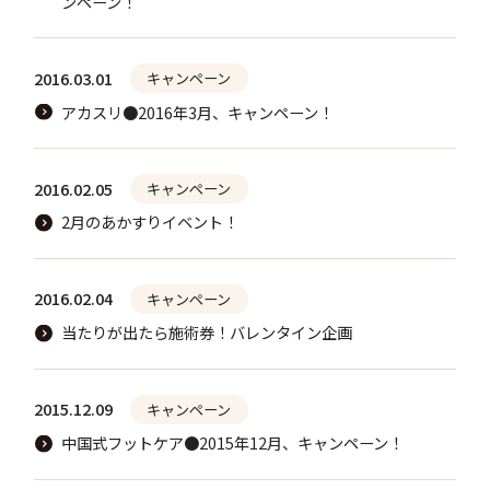
ンペーン！
2016.03.01
キャンペーン
アカスリ●2016年3月、キャンペーン！
2016.02.05
キャンペーン
2月のあかすりイベント！
2016.02.04
キャンペーン
当たりが出たら施術券！バレンタイン企画
2015.12.09
キャンペーン
中国式フットケア●2015年12月、キャンペーン！