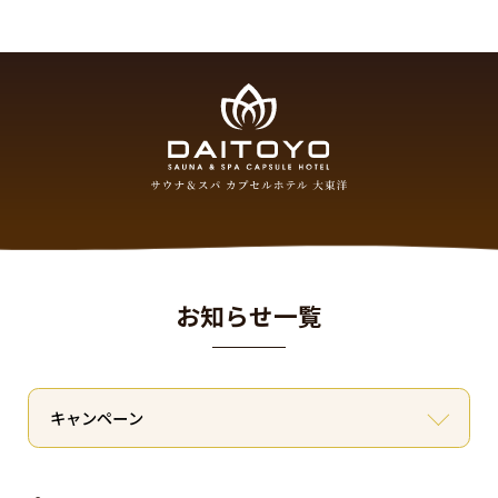
お知らせ一覧