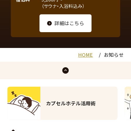
（サウナ・入浴料込み）
詳細はこちら
HOME
お知らせ
カプセルホテル活用術