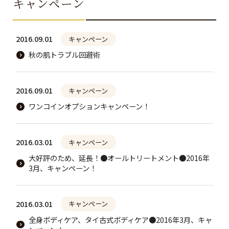
キャンペーン
2016.09.01
キャンペーン
秋の肌トラブル回避術
2016.09.01
キャンペーン
ワンコインオプションキャンペーン！
2016.03.01
キャンペーン
大好評のため、延長！●オールトリートメント●2016年
3月、キャンペーン！
2016.03.01
キャンペーン
全身ボディケア、タイ古式ボディケア●2016年3月、キャ