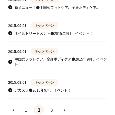
新メニュー！●中国式フットケア、全身ボディケア。
2015.09.01
キャンペーン
オイルトリートメント●2015年9月、イベント！
2015.09.01
キャンペーン
中国式フットケア、全身ボディケア●2015年9月、イベン
ト！
2015.09.01
キャンペーン
アカスリ●2015年9月、イベント！
<
1
2
3
>