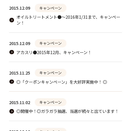
2015.12.09
キャンペーン
オイルトリートメント●～2016年1/31まで、キャンペー
ン！
2015.12.09
キャンペーン
アカスリ●2015年12月、キャンペーン！
2015.11.25
キャンペーン
◎「クーポンキャンペーン」を大好評実施中！ ◎
2015.11.02
キャンペーン
◎開催中！◎ガラガラ抽選、当選が続々と出ています！