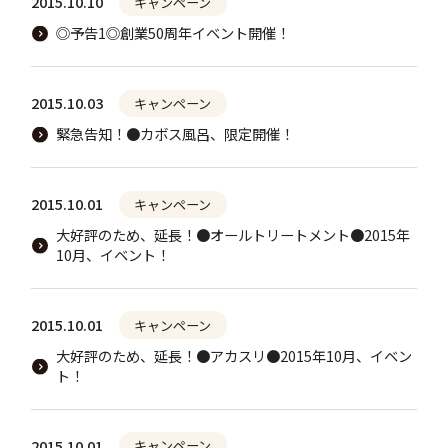
2015.10.10
キャンペーン
◎予告1◎創業50周年イベント開催！
2015.10.03
キャンペーン
緊急告知！●カボス風呂、限定開催！
2015.10.01
キャンペーン
大好評のため、延長！●オールトリートメント●2015年
10月、イベント！
2015.10.01
キャンペーン
大好評のため、延長！●アカスリ●2015年10月、イベン
ト！
2015.10.01
キャンペーン