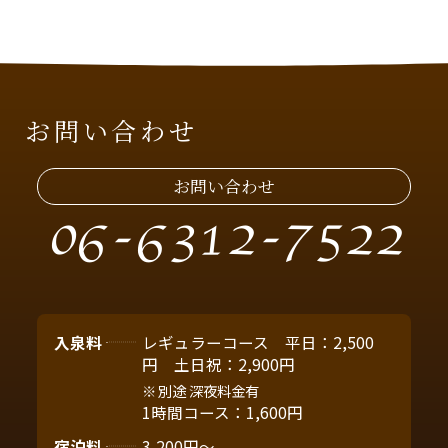
お問い合わせ
お問い合わせ
06-6312-7522
入泉料
レギュラーコース 平日：2,500
円 土日祝：2,900円
別途 深夜料金有
1時間コース：1,600円
宿泊料
3,200円～