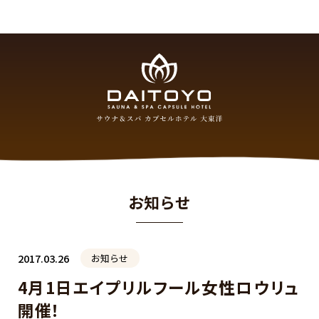
お知らせ
2017.03.26
お知らせ
4月1日エイプリルフール女性ロウリュ
開催！