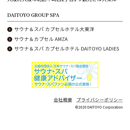
DAITOYO GROUP SPA
サウナ＆スパ カプセルホテル大東洋
サウナ＆カプセル AMZA
サウナ＆スパ カプセルホテル DAITOYO LADIES
会社概要
プライバシーポリシー
©2020 DAITOYO Corporation