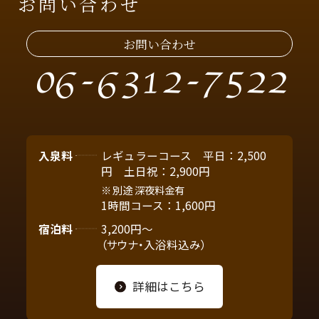
お問い合わせ
お問い合わせ
06-6312-7522
入泉料
レギュラーコース 平日：2,500
円 土日祝：2,900円
別途 深夜料金有
1時間コース：1,600円
宿泊料
3,200円～
（サウナ・入浴料込み）
詳細はこちら