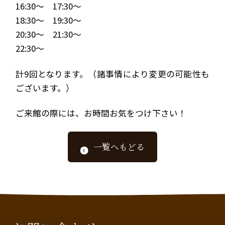
16:30～ 17:30～
18:30～ 19:30～
20:30～ 21:30～
22:30～
計9回となります。（諸事情により変更の可能性も
ございます。）
ご来館の際には、お時間お気をつけ下さい！
一覧へもどる