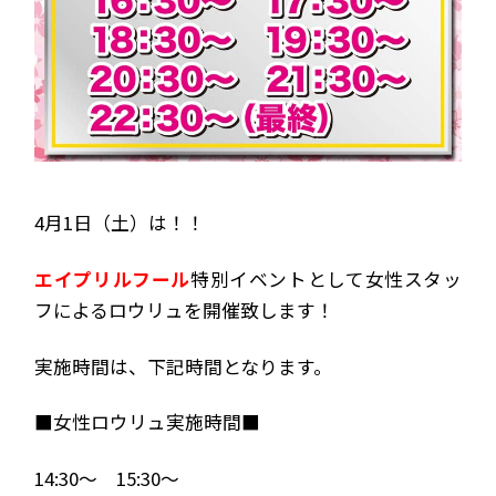
4月1日（土）は！！
エイプリルフール
特別イベントとして女性スタッ
フによるロウリュを開催致します！
実施時間は、下記時間となります。
■女性ロウリュ実施時間■
14:30～ 15:30～