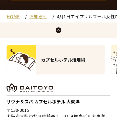
HOME
お知らせ
4月1日エイプリルフール女性
カプセルホテル活用術
サウナ＆スパ カプセルホテル 大東洋
〒530-0015
大阪府大阪市北区中崎西2丁目1-9 観光ビル大東洋