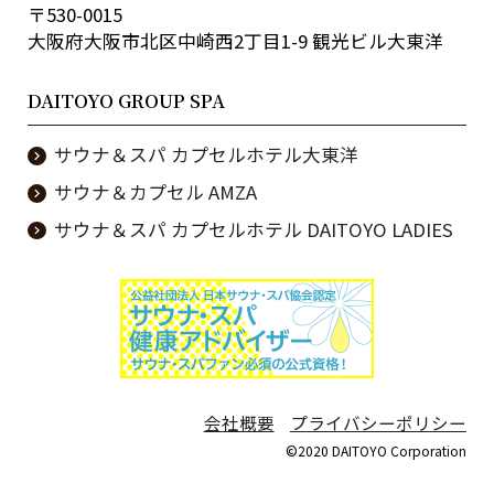
〒530-0015
大阪府大阪市北区中崎西2丁目1-9 観光ビル大東洋
DAITOYO GROUP SPA
サウナ＆スパ カプセルホテル大東洋
サウナ＆カプセル AMZA
サウナ＆スパ カプセルホテル DAITOYO LADIES
会社概要
プライバシーポリシー
©2020 DAITOYO Corporation