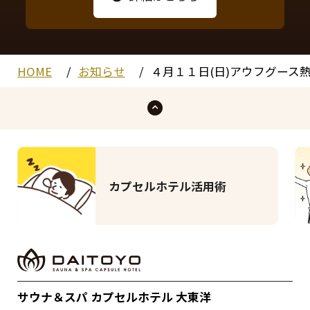
HOME
お知らせ
４月１１日(日)アウフグース
カプセルホテル活用術
サウナ＆スパ カプセルホテル 大東洋