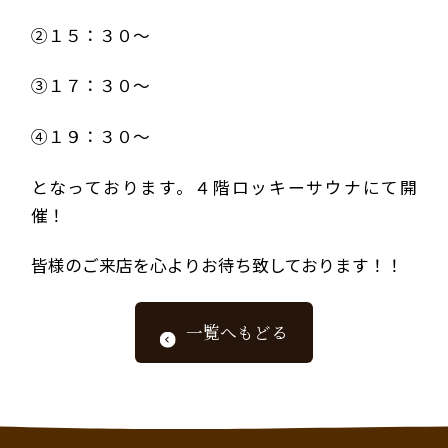
②１５：３０～
③１７：３０～
④１９：３０～
となっております。４階ロッキーサウナにて開
催！
皆様のご来店を心よりお待ち致しております！！
一覧へもどる