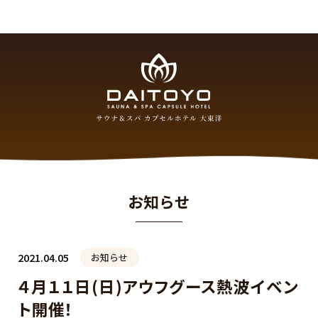
お知らせ
2021.04.05
お知らせ
４月１１日(日)アウフグース熱波イベン
ト開催！