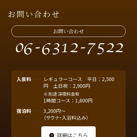
お問い合わせ
お問い合わせ
06-6312-7522
入泉料
レギュラーコース 平日：2,500
円 土日祝：2,900円
別途 深夜料金有
1時間コース：1,600円
宿泊料
3,200円～
（サウナ・入浴料込み）
詳細はこちら