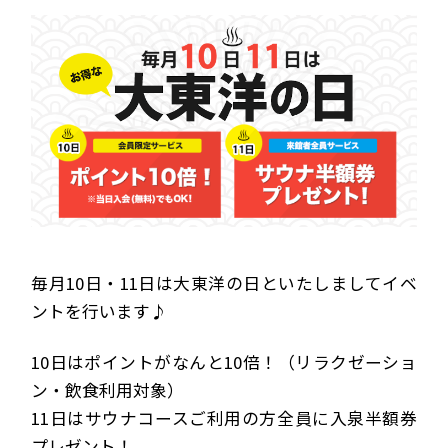
毎月10日・11日は大東洋の日といたしましてイベ
ントを行います♪
10日はポイントがなんと10倍！（リラクゼーショ
ン・飲食利用対象）
11日はサウナコースご利用の方全員に入泉半額券
プレゼント！