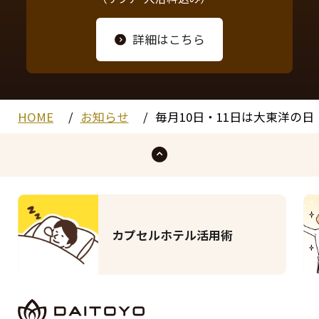
詳細はこちら
HOME
お知らせ
毎月10日・11日は大東洋の日
カプセルホテル活用術