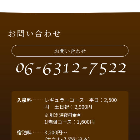
お問い合わせ
お問い合わせ
06-6312-7522
入泉料
レギュラーコース 平日：2,500
円 土日祝：2,900円
別途 深夜料金有
1時間コース：1,600円
宿泊料
3,200円～
（サウナ・入浴料込み）