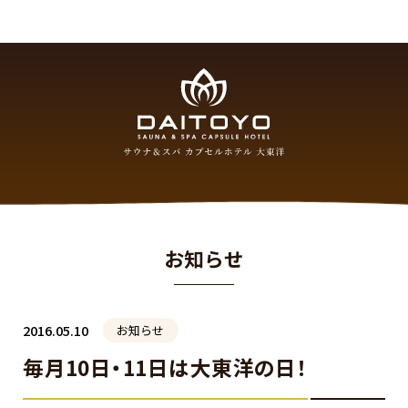
お知らせ
2016.05.10
お知らせ
毎月10日・11日は大東洋の日！