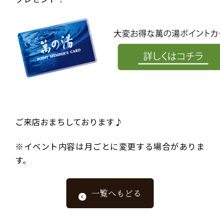
ご来店おまちしております♪
※イベント内容は月ごとに変更する場合がありま
す。
一覧へもどる