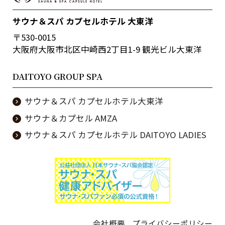
サウナ＆スパ カプセルホテル 大東洋
〒530-0015
大阪府大阪市北区中崎西2丁目1-9 観光ビル大東洋
DAITOYO GROUP SPA
サウナ＆スパ カプセルホテル大東洋
サウナ＆カプセル AMZA
サウナ＆スパ カプセルホテル DAITOYO LADIES
会社概要
プライバシーポリシー