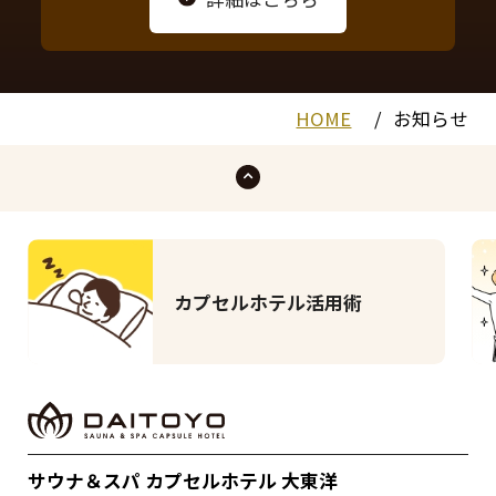
HOME
お知らせ
カプセルホテル活用術
サウナ＆スパ カプセルホテル 大東洋