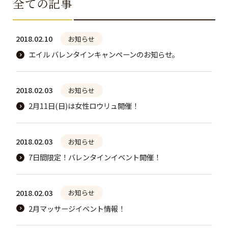
全ての記事
2018.02.10
お知らせ
エイル バレンタインキャンペーンのお知らせ。
2018.02.03
お知らせ
2月11日(日)は女性ロウリュ開催！
2018.02.03
お知らせ
7日間限定！バレンタインイベント開催！
2018.02.03
お知らせ
2月マッサージイベント情報！