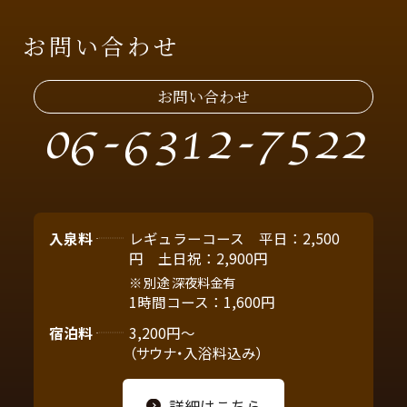
お問い合わせ
お問い合わせ
06-6312-7522
入泉料
レギュラーコース 平日：2,500
円 土日祝：2,900円
別途 深夜料金有
1時間コース：1,600円
宿泊料
3,200円～
（サウナ・入浴料込み）
詳細はこちら