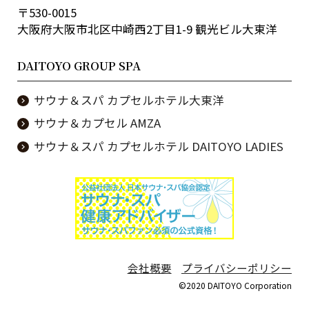
〒530-0015
大阪府大阪市北区中崎西2丁目1-9 観光ビル大東洋
DAITOYO GROUP SPA
サウナ＆スパ カプセルホテル大東洋
サウナ＆カプセル AMZA
サウナ＆スパ カプセルホテル DAITOYO LADIES
会社概要
プライバシーポリシー
©2020 DAITOYO Corporation