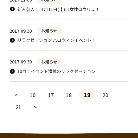
新人参入！11月11日(土)は女性ロウリュ！
2017.09.30
お知らせ
リラクゼーション ハロウィンイベント！
2017.09.30
お知らせ
10月！イベント満載のリラクゼーション
<
10
17
18
19
20
21
>