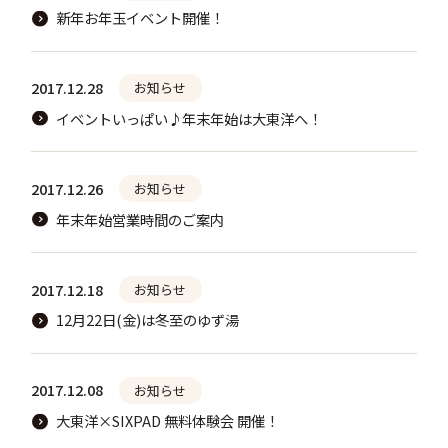
新年お年玉イベント開催！
2017.12.28
お知らせ
イベントいっぱい♪年末年始は大東洋へ！
2017.12.26
お知らせ
年末年始営業時間のご案内
2017.12.18
お知らせ
12月22日(金)は冬至のゆず湯
2017.12.08
お知らせ
大東洋×SIXPAD 無料体験会 開催！