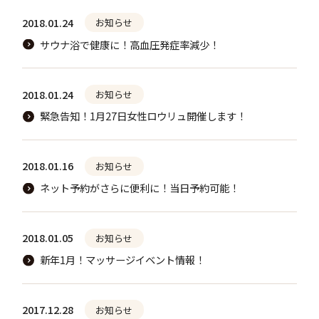
2018.01.24
お知らせ
サウナ浴で健康に！高血圧発症率減少！
2018.01.24
お知らせ
緊急告知！1月27日女性ロウリュ開催します！
2018.01.16
お知らせ
ネット予約がさらに便利に！当日予約可能！
2018.01.05
お知らせ
新年1月！マッサージイベント情報！
2017.12.28
お知らせ