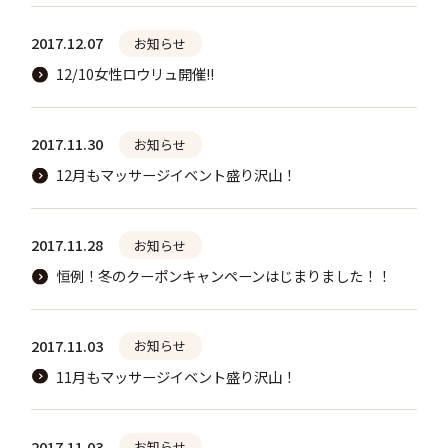
2017.12.07
お知らせ
12/10女性ロウリュ開催!!
2017.11.30
お知らせ
12月もマッサージイベント盛り沢山！
2017.11.28
お知らせ
恒例！冬のクーポンキャンペーンはじまりました！！
2017.11.03
お知らせ
11月もマッサージイベント盛り沢山！
2017.11.03
お知らせ