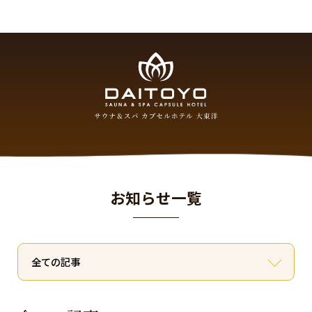
お知らせ一覧