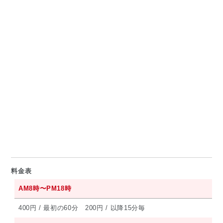
料金表
AM8時〜PM18時
400円 / 最初の60分 200円 / 以降15分毎