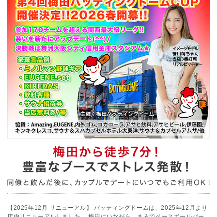
【2025年12月 リニューアル】
バッティングドームは、2025年12月より
店内リニューアルしました。
梅田にいながら、まるでベースボールパー