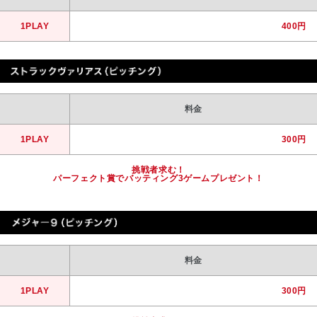
1PLAY
400円
料金
1PLAY
300円
挑戦者求む！
パーフェクト賞でバッティング3ゲームプレゼント！
料金
1PLAY
300円