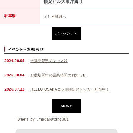
観光ビル大東洋隣り
駐車場
あり
▼詳細へ
バッセンナビ
2026.08.05
🚨期間限定チャンス🚨
2026.08.04
お盆期間中の営業時間のお知らせ
2026.07.22
HELLO OSAKAコラボ限定ステッカー配布中！
MORE
Tweets by umedabatting001