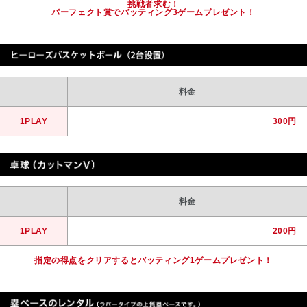
挑戦者求む！
パーフェクト賞でバッティング3ゲームプレゼント！
料金
1PLAY
300円
料金
1PLAY
200円
指定の得点をクリアするとバッティング1ゲームプレゼント！