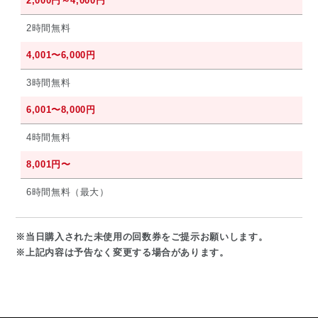
2,000円～4,000円
2時間無料
4,001〜6,000円
3時間無料
6,001〜8,000円
4時間無料
8,001円〜
6時間無料（最大）
※当日購入された未使用の回数券をご提示お願いします。
※上記内容は予告なく変更する場合があります。