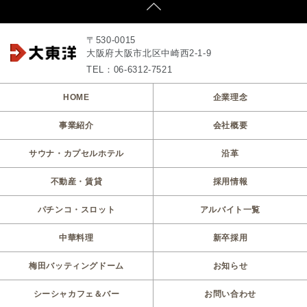
〒530-0015
大阪府大阪市北区中崎西2-1-9
TEL：06-6312-7521
HOME
企業理念
事業紹介
会社概要
サウナ・カプセルホテル
沿革
不動産・賃貸
採用情報
パチンコ・スロット
アルバイト一覧
中華料理
新卒採用
梅田バッティングドーム
お知らせ
シーシャカフェ＆バー
お問い合わせ